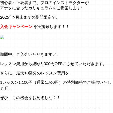
初心者～上級者まで、プロのインストラクターが
アナタに合ったカリキュラムをご提案します!
2025年9月末までの期間限定で、
入会キャンペーン
を実施致します！！
期間中、ご入会いただきますと、
レッスン費用から総額5,000円OFFにさせていただきます。
さらに、最大10回分のレッスン費用を
1レッスン1,100円（通常1,760円）の特別価格でご提供いたし
ます！
ぜひ、この機会をお見逃しなく！
------------------------------------------------------------------