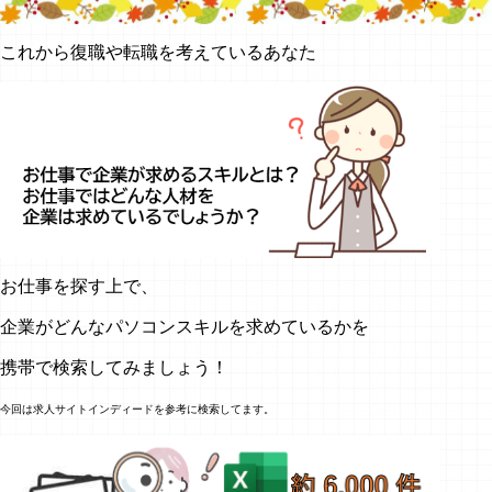
これから復職や転職を考えているあなた
お仕事を探す上で、
企業がどんなパソコンスキルを求めているかを
携帯で検索してみましょう！
今回は求人サイトインディードを参考に検索してます。