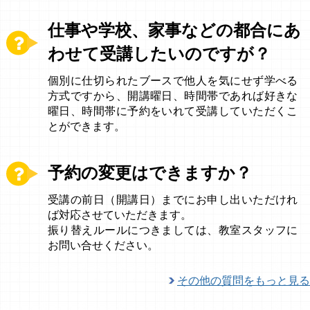
仕事や学校、家事などの都合にあ
わせて受講したいのですが？
個別に仕切られたブースで他人を気にせず学べる
方式ですから、開講曜日、時間帯であれば好きな
曜日、時間帯に予約をいれて受講していただくこ
とができます。
予約の変更はできますか？
受講の前日（開講日）までにお申し出いただけれ
ば対応させていただきます。
振り替えルールにつきましては、教室スタッフに
お問い合せください。
その他の質問をもっと見る