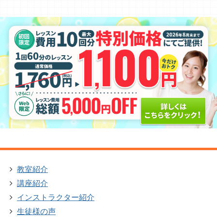
教室紹介
講座紹介
インストラクター紹介
生徒様の声