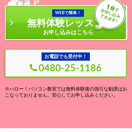
WEBで簡単！
無料体験レッスン
の
お申し込みはこちら
お電話でも受付中！
0480-25-1186
※ハロー！パソコン教室では無料体験後の強引な勧誘はお
こなっておりません。安心してお申し込みください。