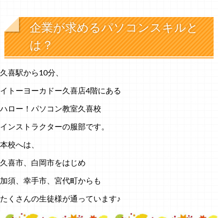
企業が求めるパソコンスキルと
は？
久喜駅から10分、
イトーヨーカドー久喜店4階にある
ハロー！パソコン教室久喜校
インストラクターの服部です。
本校へは、
久喜市、白岡市をはじめ
加須、幸手市、宮代町からも
たくさんの生徒様が通っています♪