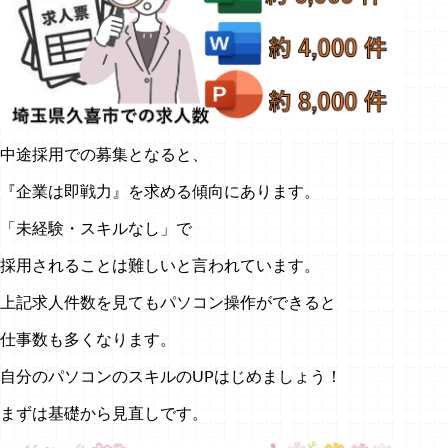
中途採用での募集となると、
『企業は即戦力』を求める傾向にあります。
「未経験・スキルなし」で
採用されることは難しいと言われています。
上記求人件数を見てもパソコン操作ができると
仕事数も多くなります。
自分のパソコンのスキルのUPはじめましょう！
まずは基礎から見直しです。