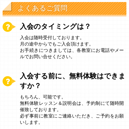
よくあるご質問
入会のタイミングは？
入会は随時受付しております。
月の途中からでもご入会頂けます。
お手続きにつきましては、各教室にお電話やメー
ルでお問い合せください。
入会する前に、無料体験はできま
すか？
もちろん、可能です。
無料体験レッスン＆説明会は、予約制にて随時開
催致しております。
必ず事前に教室にご連絡いただき、ご予約をお願
いします。