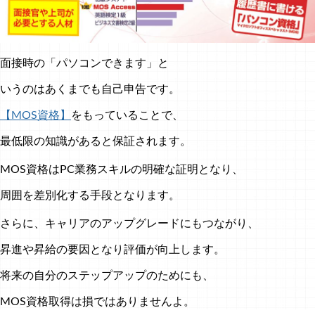
面接時の「パソコンできます」と
いうのはあくまでも自己申告です。
【MOS資格】
をもっていることで、
最低限の知識があると保証されます。
MOS資格はPC業務スキルの明確な証明となり、
周囲を差別化する手段となります。
さらに、キャリアのアップグレードにもつながり、
昇進や昇給の要因となり評価が向上します。
将来の自分のステップアップのためにも、
MOS資格取得は損ではありませんよ。