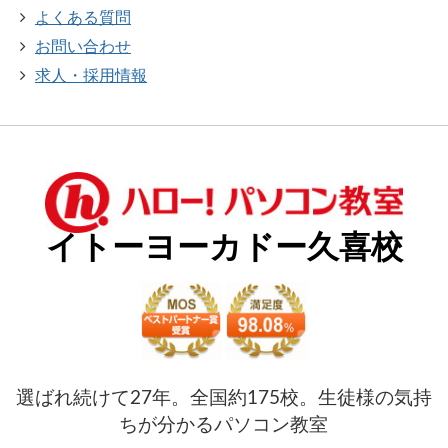
よくある質問
お問い合わせ
求人・採用情報
イトーヨーカドー久喜校
選ばれ続けて27年。全国約175校。生徒様の気持
ちが分かるパソコン教室