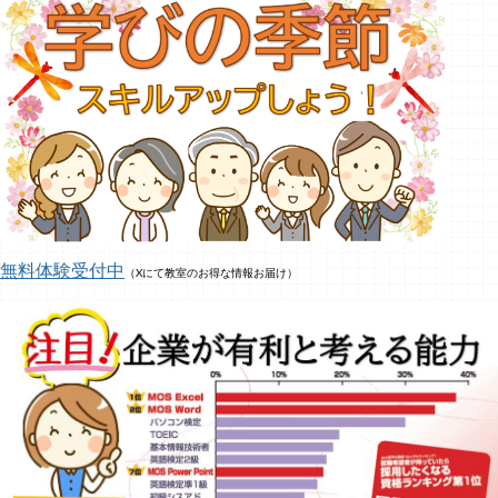
無料体験受付中
（Xにて教室のお得な情報お届け）