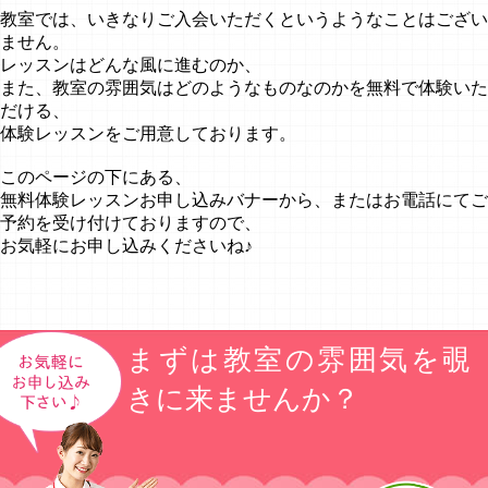
教室では、いきなりご入会いただくというようなことはござい
ません。
レッスンはどんな風に進むのか、
また、教室の雰囲気はどのようなものなのかを無料で体験いた
だける、
体験レッスンをご用意しております。
このページの下にある、
無料体験レッスンお申し込みバナーから、またはお電話にてご
予約を受け付けておりますので、
お気軽にお申し込みくださいね♪
まずは教室の雰囲気を覗
きに来ませんか？