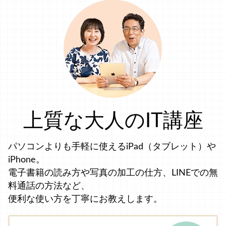
上質な大人のIT講座
パソコンよりも手軽に使えるiPad（タブレット）や
iPhone。
電子書籍の読み方や写真の加工の仕方、LINEでの無
料通話の方法など、
便利な使い方を丁寧にお教えします。