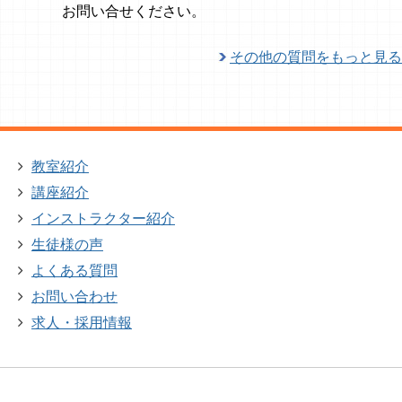
お問い合せください。
その他の質問をもっと見る
教室紹介
講座紹介
インストラクター紹介
生徒様の声
よくある質問
お問い合わせ
求人・採用情報