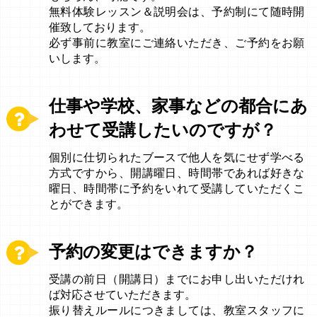
無料体験レッスン＆説明会は、予約制にて随時開
催致しております。
必ず事前に教室にご連絡いただき、ご予約をお願
いします。
仕事や学校、家事などの都合にあ
わせて受講したいのですが？
個別に仕切られたブースで他人を気にせず学べる
方式ですから、開講曜日、時間帯であれば好きな
曜日、時間帯に予約をいれて受講していただくこ
とができます。
予約の変更はできますか？
受講の前日（開講日）までにお申し出いただけれ
ば対応させていただきます。
振り替えルールにつきましては、教室スタッフに