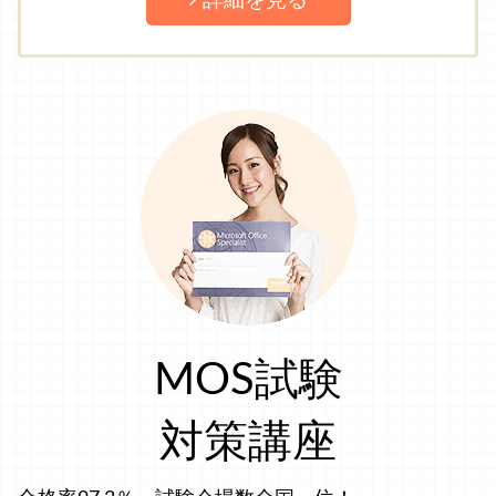
詳細を見る
MOS試験
対策講座