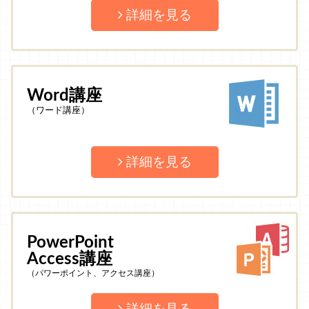
詳細を見る
Word講座
（ワード講座）
詳細を見る
PowerPoint
Access講座
（パワーポイント、アクセス講座）