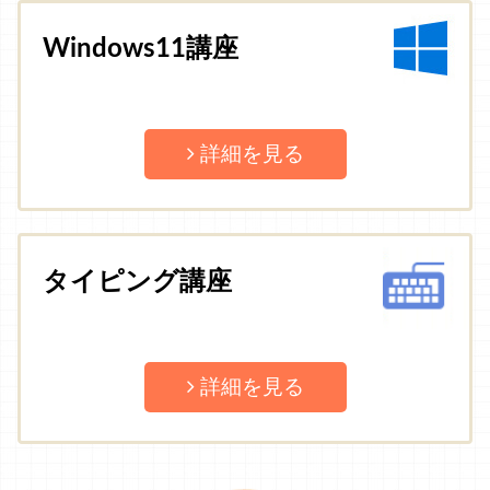
Windows11講座
詳細を見る
タイピング講座
詳細を見る