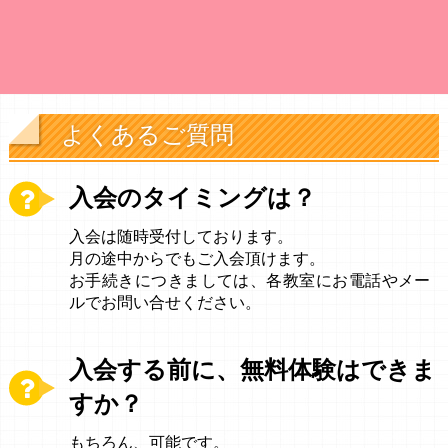
よくあるご質問
入会のタイミングは？
入会は随時受付しております。
月の途中からでもご入会頂けます。
お手続きにつきましては、各教室にお電話やメー
ルでお問い合せください。
入会する前に、無料体験はできま
すか？
もちろん、可能です。