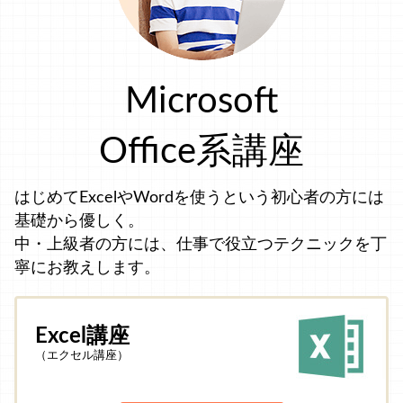
Microsoft
Office系講座
はじめてExcelやWordを使うという初心者の方には
基礎から優しく。
中・上級者の方には、仕事で役立つテクニックを丁
寧にお教えします。
Excel講座
（エクセル講座）