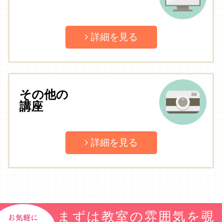
詳細を見る
その他の
講座
詳細を見る
まずは教室の雰囲気を覗