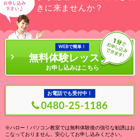
きに来ませんか？
WEBで簡単！
無料体験レッスン
の
お申し込みはこちら
お電話でも受付中！
0480-25-1186
※ハロー！パソコン教室では無料体験後の強引な勧誘はお
こなっておりません。安心してお申し込みください。