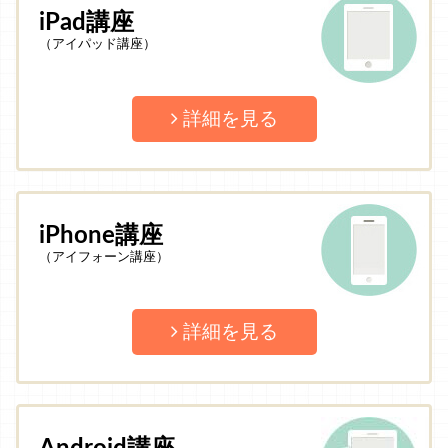
iPad講座
（アイパッド講座）
詳細を見る
iPhone講座
（アイフォーン講座）
詳細を見る