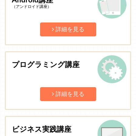
Android講座
（アンドロイド講座）
詳細を見る
プログラミング講座
詳細を見る
ビジネス実践講座