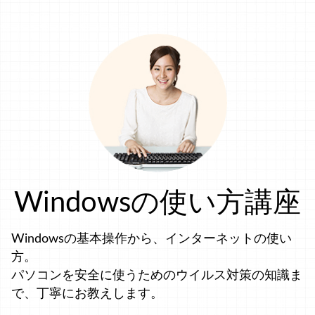
Windowsの使い方講座
Windowsの基本操作から、インターネットの使い
方。
パソコンを安全に使うためのウイルス対策の知識ま
で、丁寧にお教えします。