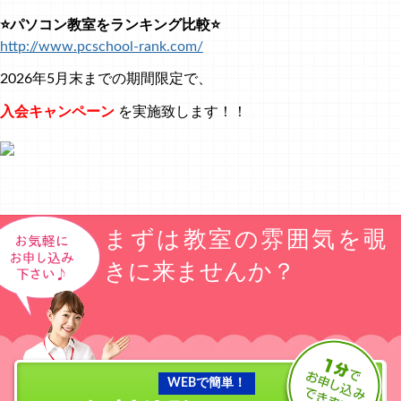
⭐パソコン教室をランキング比較⭐
http://www.pcschool-rank.com/
2026年5月末までの期間限定で、
入会キャンペーン
を実施致します！！
まずは教室の雰囲気を覗
きに来ませんか？
WEBで簡単！