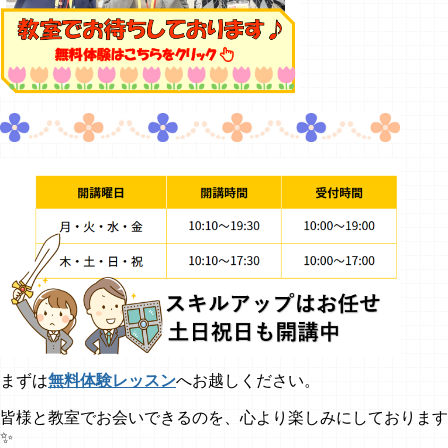
まずは
無料体験レッスン
へお越しください。
皆様と教室でお会いできるのを、心より楽しみにしております
✨