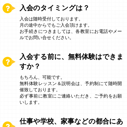
入会のタイミングは？
入会は随時受付しております。
月の途中からでもご入会頂けます。
お手続きにつきましては、各教室にお電話やメー
ルでお問い合せください。
入会する前に、無料体験はできま
すか？
もちろん、可能です。
無料体験レッスン＆説明会は、予約制にて随時開
催致しております。
必ず事前に教室にご連絡いただき、ご予約をお願
いします。
仕事や学校、家事などの都合にあ