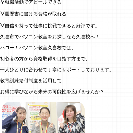
💡就職活動でアピールできる
💡履歴書に書ける資格が取れる
💡自信を持って仕事に挑戦できると好評です。
久喜市でパソコン教室をお探しなら久喜校へ！
ハロー！パソコン教室久喜校では、
初心者の方から資格取得を目指す方まで、
一人ひとりに合わせて丁寧にサポートしております。
教育訓練給付制度を活用して、
お得に学びながら未来の可能性を広げませんか？