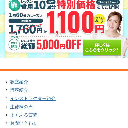
教室紹介
講座紹介
インストラクター紹介
生徒様の声
よくある質問
お問い合わせ