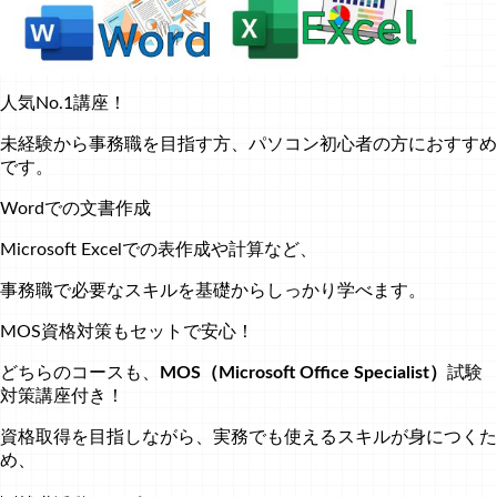
人気No.1講座！
未経験から事務職を目指す方、パソコン初心者の方におすすめ
です。
Wordでの文書作成
Microsoft Excelでの表作成や計算など、
事務職で必要なスキルを基礎からしっかり学べます。
MOS資格対策もセットで安心！
どちらのコースも、
MOS（Microsoft Office Specialist）
試験
対策講座付き！
資格取得を目指しながら、実務でも使えるスキルが身につくた
め、