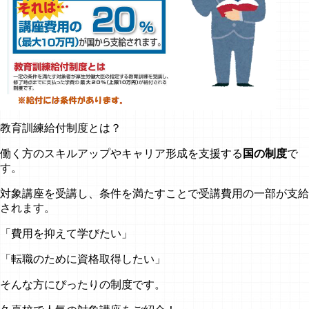
教育訓練給付制度とは？
働く方のスキルアップやキャリア形成を支援する
国の制度
で
す。
対象講座を受講し、条件を満たすことで受講費用の一部が支給
されます。
「費用を抑えて学びたい」
「転職のために資格取得したい」
そんな方にぴったりの制度です。