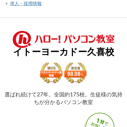
求人・採用情報
イトーヨーカドー久喜校
選ばれ続けて27年。全国約175校。生徒様の気持
ちが分かるパソコン教室