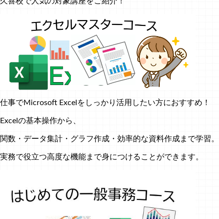
久喜校で人気の対象講座をご紹介！
仕事でMicrosoft Excelをしっかり活用したい方におすすめ！
Excelの基本操作から、
関数・データ集計・グラフ作成・効率的な資料作成まで学習。
実務で役立つ高度な機能まで身につけることができます。