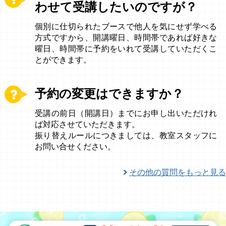
わせて受講したいのですが？
個別に仕切られたブースで他人を気にせず学べる
方式ですから、開講曜日、時間帯であれば好きな
曜日、時間帯に予約をいれて受講していただくこ
とができます。
予約の変更はできますか？
受講の前日（開講日）までにお申し出いただけれ
ば対応させていただきます。
振り替えルールにつきましては、教室スタッフに
お問い合せください。
その他の質問をもっと見る