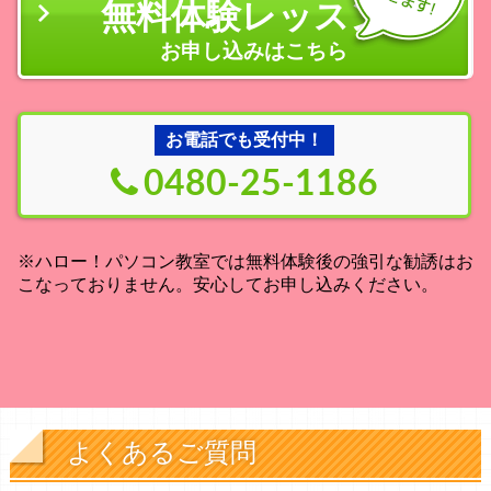
無料体験レッスン
の
お申し込みはこちら
お電話でも受付中！
0480-25-1186
※ハロー！パソコン教室では無料体験後の強引な勧誘はお
こなっておりません。安心してお申し込みください。
よくあるご質問